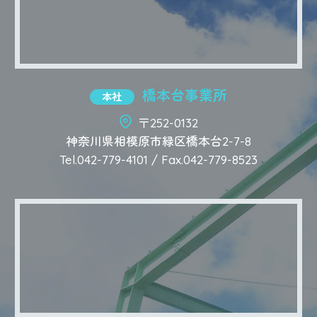
橋本台事業所
本社
〒252-0132
神奈川県相模原市緑区橋本台2-7-8
Tel.042-779-4101 / Fax.042-779-8523