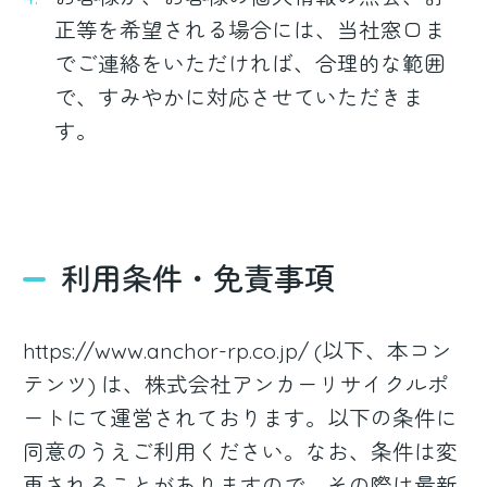
正等を希望される場合には、当社窓口ま
でご連絡をいただければ、合理的な範囲
で、すみやかに対応させていただきま
す。
利用条件・免責事項
https://www.anchor-rp.co.jp/ (以下、本コン
テンツ) は、株式会社アンカーリサイクルポ
ートにて運営されております。以下の条件に
同意のうえご利用ください。なお、条件は変
更されることがありますので、その際は最新