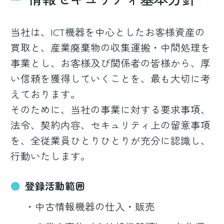
当社は、ICT機器を中心としたお客様資産の
買取と、産業廃棄物の収集運搬・中間処理を
事業とし、お客様及び関係者の皆様から、厚
い信頼を獲得していくことを、最も大切に考
えております。
そのために、当社の事業に対する要求事項、
法令、契約内容、セキュリティ上の留意事項
を、全従業員ひとりひとりが充分に認識し、
行動いたします。
登録活動範囲
中古情報機器の仕入・販売