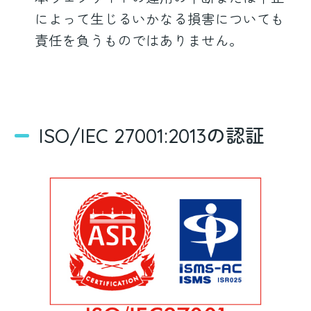
によって生じるいかなる損害についても
責任を負うものではありません。
ISO/IEC 27001:2013の認証