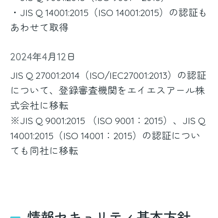
・JIS Q 14001:2015（ISO 14001:2015）の認証も
あわせて取得
2024年4月12日
JIS Q 27001:2014（ISO/IEC27001:2013）の認証
について、登録審査機関をエイエスアール株
式会社に移転
※JIS Q 9001:2015 （ISO 9001：2015）、JIS Q
14001:2015（ISO 14001：2015）の認証につい
ても同社に移転
情報セキュリティ基本方針