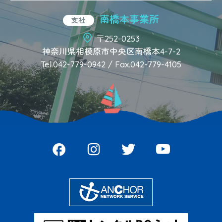
南橋本事業所
支社
〒252-0253
神奈川県相模原市中央区南橋本4-7-2
Tel.042-779-0942 / Fax.042-779-4105