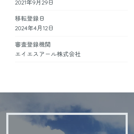
2021年9月29日
移転登録日
2024年4月12日
審査登録機関
エイエスアール株式会社