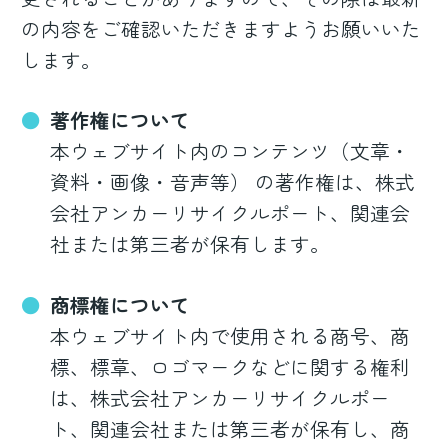
の内容をご確認いただきますようお願いいた
します。
著作権について
本ウェブサイト内のコンテンツ（文章・
資料・画像・音声等） の著作権は、株式
会社アンカーリサイクルポート、関連会
社または第三者が保有します。
商標権について
本ウェブサイト内で使用される商号、商
標、標章、ロゴマークなどに関する権利
は、株式会社アンカーリサイクルポー
ト、関連会社または第三者が保有し、商