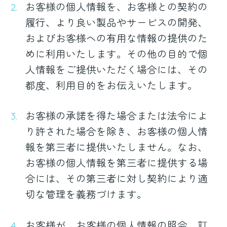
お客様の個人情報を、お客様との契約の
履行、より良い製品やサービスの開発、
およびお客様への有用な情報の提供のた
めに利用いたします。その他の目的で個
人情報をご提供いただく場合には、その
都度、利用目的をお伝えいたします。
お客様の承諾を得た場合または法令によ
り許された場合を除き、お客様の個人情
報を第三者に提供いたしません。なお、
お客様の個人情報を第三者に提供する場
合には、その第三者に対し契約により適
切な管理を義務づけます。
お客様が、お客様の個人情報の照会、訂