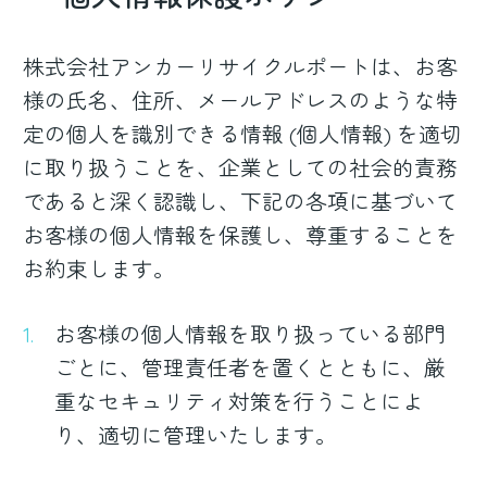
CONTACT
株式会社アンカーリサイクルポートは、お客
様の氏名、住所、メールアドレスのような特
定の個人を識別できる情報 (個人情報) を適切
に取り扱うことを、企業としての社会的責務
であると深く認識し、下記の各項に基づいて
お客様の個人情報を保護し、尊重することを
お約束します。
お客様の個人情報を取り扱っている部門
ごとに、管理責任者を置くとともに、厳
重なセキュリティ対策を行うことによ
り、適切に管理いたします。