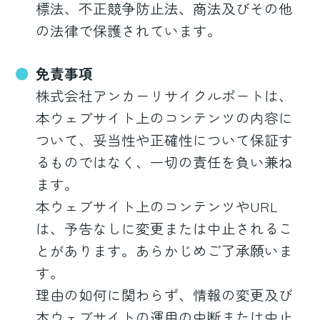
標法、不正競争防止法、商法及びその他
の法律で保護されています。
免責事項
株式会社アンカーリサイクルポートは、
本ウェブサイト上のコンテンツの内容に
ついて、妥当性や正確性について保証す
るものではなく、一切の責任を負い兼ね
ます。
本ウェブサイト上のコンテンツやURL
は、予告なしに変更または中止されるこ
とがあります。あらかじめご了承願いま
す。
理由の如何に関わらず、情報の変更及び
本ウェブサイトの運用の中断または中止