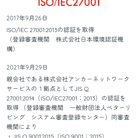
2017年9月26日
ISO/IEC 27001:2013の認証を取得
（登録審査機関 株式会社日本環境認証機
構）
2021年9月29日
親会社である株式会社アンカーネットワーク
サービスの１拠点としてJIS Q
27001:2014（ISO/IEC27001：2013）の認証を
取得 （登録審査機関 一般財団法人ベターリ
ビング システム審査登録センター）同審査
機関により
・JIS Q 9001:2015（ISO 9001：2015）